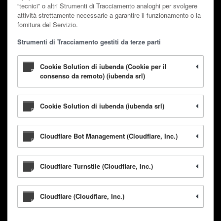
“tecnici” o altri Strumenti di Tracciamento analoghi per svolgere
attività strettamente necessarie a garantire il funzionamento o la
fornitura del Servizio.
Strumenti di Tracciamento gestiti da terze parti
Cookie Solution di iubenda (Cookie per il
consenso da remoto) (iubenda srl)
Cookie Solution di iubenda (iubenda srl)
Cloudflare Bot Management (Cloudflare, Inc.)
Cloudflare Turnstile (Cloudflare, Inc.)
Cloudflare (Cloudflare, Inc.)