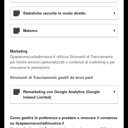
Statistiche raccolte in modo diretto
Matomo
Marketing
Dyapasonscuoladimusica.it utilizza Strumenti di Tracciamento
per fornire annunci personalizzati o contenuti di marketing e per
misurarne le prestazioni.
Strumenti di Tracciamento gestiti da terze parti
Remarketing con Google Analytics (Google
Ireland Limited)
Come gestire le preferenze e prestare o revocare il consenso
su dyapasonscuoladimusica.it