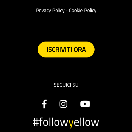
Privacy Policy
-
Cookie Policy
ISCRIVITI ORA
SEGUICI SU
#follow
y
ellow