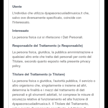
Utente
L'individuo che utilizza dyapasonscuoladimusica.it che,
salvo ove diversamente specificato, coincide con
l'Interessato.
Interessato
La persona fisica cui si riferiscono i Dati Personali.
Responsabile del Trattamento (o Responsabile)
La persona fisica, giuridica, la pubblica amministrazione e
qualsiasi altro ente che tratta dati personali per conto del
Titolare, secondo quanto esposto nella presente privacy
policy.
Titolare del Trattamento (o Titolare)
La persona fisica o giuridica, l'autorità pubblica, il servizio o
altro organismo che, singolarmente o insieme ad altri,
determina le finalità e i mezzi del trattamento di dati
personali e gli strumenti adottati, ivi comprese le misure di
sicurezza relative al funzionamento ed alla fruizione di
dyapasonscuoladimusica.it. Il Titolare del Trattamento,