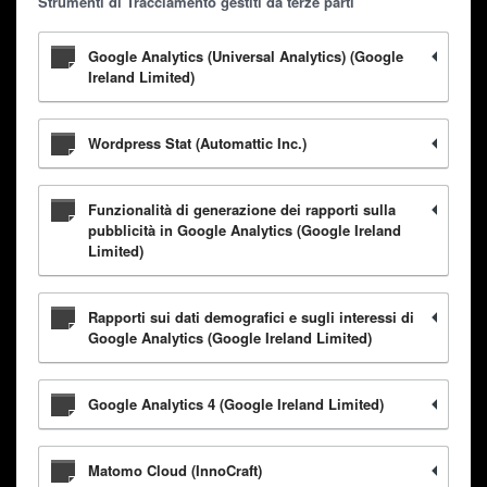
Strumenti di Tracciamento gestiti da terze parti
Google Analytics (Universal Analytics) (Google
Ireland Limited)
Wordpress Stat (Automattic Inc.)
Funzionalità di generazione dei rapporti sulla
pubblicità in Google Analytics (Google Ireland
Limited)
Rapporti sui dati demografici e sugli interessi di
Google Analytics (Google Ireland Limited)
Google Analytics 4 (Google Ireland Limited)
Matomo Cloud (InnoCraft)