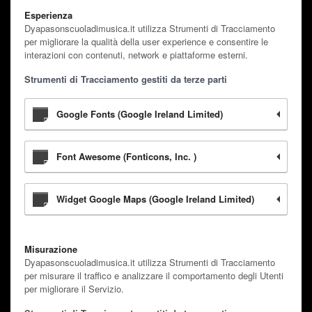
Esperienza
Dyapasonscuoladimusica.it utilizza Strumenti di Tracciamento
per migliorare la qualità della user experience e consentire le
interazioni con contenuti, network e piattaforme esterni.
Strumenti di Tracciamento gestiti da terze parti
Google Fonts (Google Ireland Limited)
Font Awesome (Fonticons, Inc. )
Widget Google Maps (Google Ireland Limited)
Misurazione
Dyapasonscuoladimusica.it utilizza Strumenti di Tracciamento
per misurare il traffico e analizzare il comportamento degli Utenti
per migliorare il Servizio.