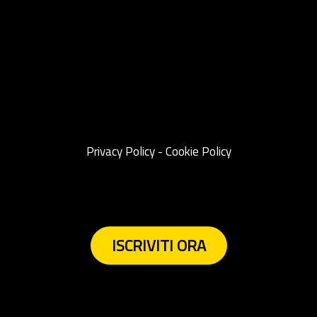
Privacy Policy
-
Cookie Policy
ISCRIVITI ORA