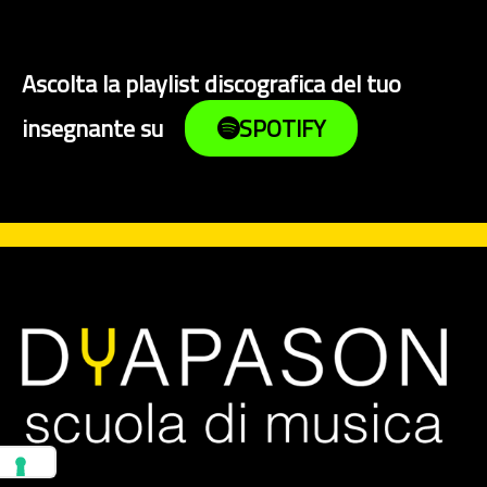
Ascolta la playlist discografica del tuo
insegnante su
SPOTIFY