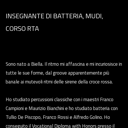
INSEGNANTE DI BATTERIA, MUDI,
CORSO RTA
Sono nato a Biella. Il ritmo mi affascina e mi incuriosisce in
tutte le sue forme, dal groove apparentemente più
banale ai mutevoli ritmi delle sirene della croce rossa.
Ho studiato percussioni classiche con i maestri Franco
Campioni e Maurizio Bianchini e ho studiato batteria con
Tullio De Piscopo, Franco Rossi e Alfredo Golino. Ho
conseguito il Vocational Diploma with Honors presso il