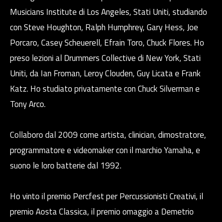
Musicians Institute di Los Angeles, Stati Uniti, studiando
con Steve Houghton, Ralph Humphrey, Gary Hess, Joe
Porcaro, Casey Scheuerell, Efrain Toro, Chuck Flores. Ho
preso lezioni al Drummers Collective di New York, Stati
Uniti, da Ian Froman, Leroy Clouden, Guy Licata e Frank
Katz. Ho studiato privatamente con Chuck Silverman e
Tony Arco.
Collaboro dal 2009 come artista, clinician, dimostratore,
programmatore e videomaker con il marchio Yamaha, e
suono le loro batterie dal 1992.
Ho vinto il premio Percfest per Percussionisti Creativi, il
premio Aosta Classica, il premio omaggio a Demetrio