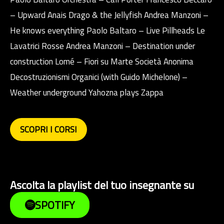
– Upward Anais Drago & the Jellyfish Andrea Manzoni –
He knows everything Paolo Baltaro – Live Pillheads Le
Lavatrici Rosse Andrea Manzoni – Destination under
construction Lomé – Fiori su Marte Società Anonima
Decostruzionismi Organici (with Guido Michelone) –
Weather underground Yahozna plays Zappa
SCOPRI I CORSI
Ascolta la playlist del tuo insegnante su
SPOTIFY