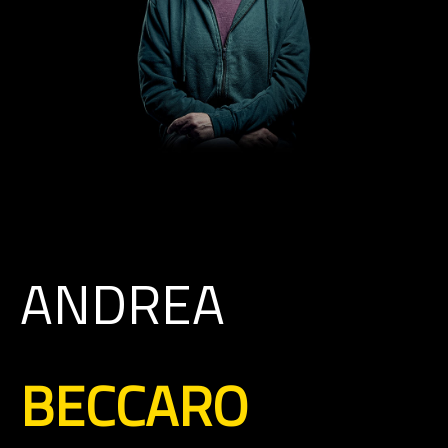
ANDREA
BECCARO