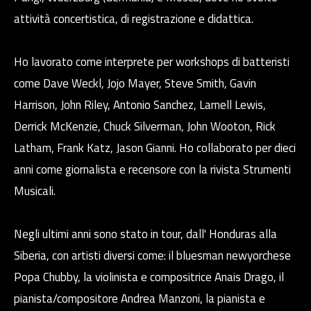
attività concertistica, di registrazione e didattica.
Ho lavorato come interprete per workshops di batteristi
come Dave Weckl, Jojo Mayer, Steve Smith, Gavin
Harrison, John Riley, Antonio Sanchez, Larnell Lewis,
Derrick McKenzie, Chuck Silverman, John Wooton, Rick
Latham, Frank Katz, Jason Gianni. Ho collaborato per dieci
anni come giornalista e recensore con la rivista Strumenti
Musicali.
Negli ultimi anni sono stato in tour, dall' Honduras alla
Siberia, con artisti diversi come: il bluesman newyorchese
Popa Chubby, la violinista e compositrice Anais Drago, il
pianista/compositore Andrea Manzoni, la pianista e